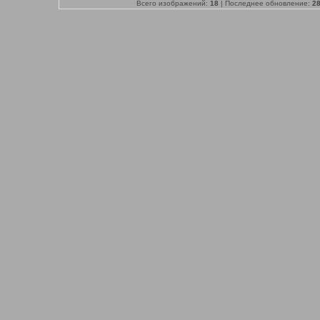
Всего изображений:
18
| Последнее обновление:
28